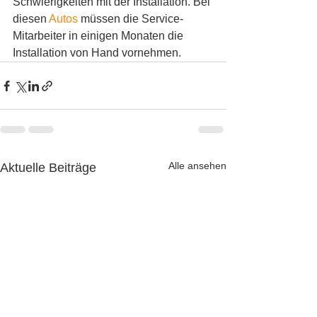
Schwierigkeiten mit der Installation. Bei 
diesen 
Autos
 müssen die Service-
Mitarbeiter in einigen Monaten die 
Installation von Hand vornehmen.
Alle ansehen
Aktuelle Beiträge