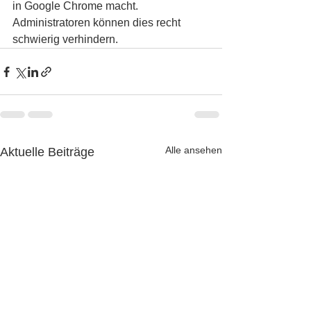
in Google Chrome macht. 
Administratoren können dies recht 
schwierig verhindern.
Alle ansehen
Aktuelle Beiträge