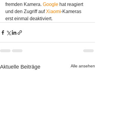
fremden Kamera. 
Google
 hat reagiert 
und den Zugriff auf 
Xiaomi
-Kameras 
erst einmal deaktiviert.
Alle ansehen
Aktuelle Beiträge