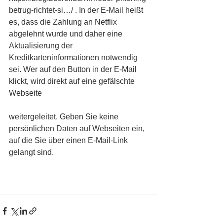
betrug-richtet-si…/ . In der E-Mail heißt 
es, dass die Zahlung an Netflix 
abgelehnt wurde und daher eine 
Aktualisierung der 
Kreditkarteninformationen notwendig 
sei. Wer auf den Button in der E-Mail 
klickt, wird direkt auf eine gefälschte 
Webseite
weitergeleitet. Geben Sie keine 
persönlichen Daten auf Webseiten ein, 
auf die Sie über einen E-Mail-Link 
gelangt sind.