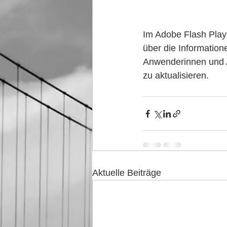
Im Adobe Flash Player
über die Informatio
Anwenderinnen und A
zu aktualisieren.
Aktuelle Beiträge