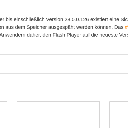
 bis einschließlich Version 28.0.0.126 existiert eine Sic
nen aus dem Speicher ausgespäht werden können. Das 
#
nwendern daher, den Flash Player auf die neueste Vers