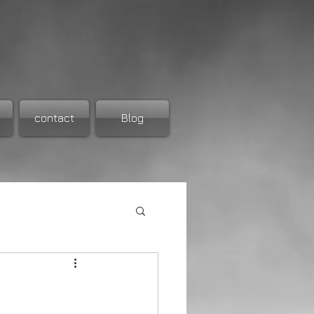
contact
Blog