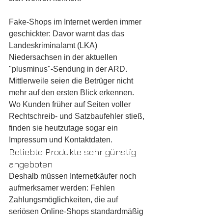
Fake-Shops im Internet werden immer 
geschickter: Davor warnt das das 
Landeskriminalamt (LKA) 
Niedersachsen in der aktuellen 
"plusminus"-Sendung in der ARD. 
Mittlerweile seien die Betrüger nicht 
mehr auf den ersten Blick erkennen. 
Wo Kunden früher auf Seiten voller 
Rechtschreib- und Satzbaufehler stieß, 
finden sie heutzutage sogar ein 
Impressum und Kontaktdaten.
Beliebte Produkte sehr günstig 
angeboten
Deshalb müssen Internetkäufer noch 
aufmerksamer werden: Fehlen 
Zahlungsmöglichkeiten, die auf 
seriösen Online-Shops standardmäßig 