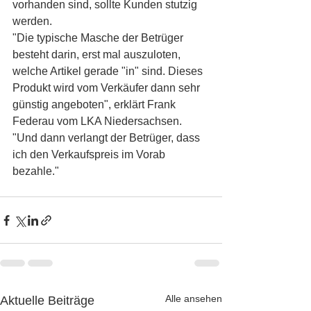
vorhanden sind, sollte Kunden stutzig 
werden.
"Die typische Masche der Betrüger 
besteht darin, erst mal auszuloten, 
welche Artikel gerade "in" sind. Dieses 
Produkt wird vom Verkäufer dann sehr 
günstig angeboten", erklärt Frank 
Federau vom LKA Niedersachsen. 
"Und dann verlangt der Betrüger, dass 
ich den Verkaufspreis im Vorab 
bezahle."
Alle ansehen
Aktuelle Beiträge