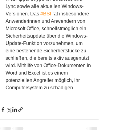
Lync sowie alle aktuellen Windows-
Versionen. Das 
#BSI
 rät insbesondere 
Anwenderinnen und Anwendern von 
Microsoft Office, schnellstmöglich ein 
Sicherheitsupdate über die Windows-
Update-Funktion vorzunehmen, um 
eine bestehende Sicherheitslücke zu 
schließen, die bereits aktiv ausgenutzt 
wird. Mithilfe von Office-Dokumenten in 
Word und Excel ist es einem 
potenziellen Angreifer möglich, Ihr 
Computersystem zu schädigen.