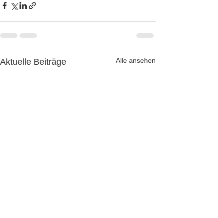
Alle ansehen
Aktuelle Beiträge