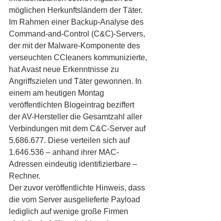
möglichen Herkunftsländern der Täter.
Im Rahmen einer Backup-Analyse des 
Command-and-Control (C&C)-Servers, 
der mit der Malware-Komponente des 
verseuchten CCleaners kommunizierte, 
hat Avast neue Erkenntnisse zu 
Angriffszielen und Täter gewonnen. In 
einem am heutigen Montag 
veröffentlichten Blogeintrag beziffert 
der AV-Hersteller die Gesamtzahl aller 
Verbindungen mit dem C&C-Server auf 
5.686.677. Diese verteilen sich auf 
1.646.536 – anhand ihrer MAC-
Adressen eindeutig identifizierbare – 
Rechner.
Der zuvor veröffentlichte Hinweis, dass 
die vom Server ausgelieferte Payload 
lediglich auf wenige große Firmen 