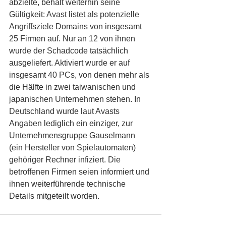
abzielte, behält weiterhin seine 
Gültigkeit: Avast listet als potenzielle 
Angriffsziele Domains von insgesamt 
25 Firmen auf. Nur an 12 von ihnen 
wurde der Schadcode tatsächlich 
ausgeliefert. Aktiviert wurde er auf 
insgesamt 40 PCs, von denen mehr als 
die Hälfte in zwei taiwanischen und 
japanischen Unternehmen stehen. In 
Deutschland wurde laut Avasts 
Angaben lediglich ein einziger, zur 
Unternehmensgruppe Gauselmann 
(ein Hersteller von Spielautomaten) 
gehöriger Rechner infiziert. Die 
betroffenen Firmen seien informiert und 
ihnen weiterführende technische 
Details mitgeteilt worden.