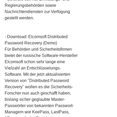
Regierungsbehörden sowie 
Nachrichtendiensten zur Verfügung 
gestellt werden.
- Download: Elcomsoft Distributed 
Password Recovery (Demo)
Für Behörden und Sicherheitsfirmen 
bietet der russische Software-Hersteller 
Elcomsoft schon sehr lange eine 
Vielzahl an Entschlüsselungs-
Software. Mit der jetzt aktualisierten 
Version von "Distributed Password 
Recovery" wollen es die Sicherheits-
Forscher nun auch geschafft haben, 
bislang sicher geglaubte Master-
Passwörter von bekannten Passwort-
Managern wie KeePass, LastPass, 