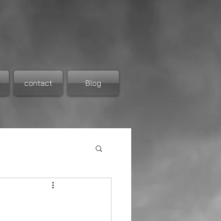
contact
Blog