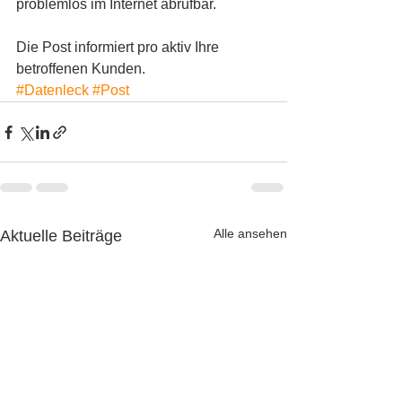
problemlos im Internet abrufbar.
Die Post informiert pro aktiv Ihre 
betroffenen Kunden.
#Datenleck
#Post
Alle ansehen
Aktuelle Beiträge