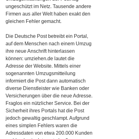
ungeschützt im Netz. Tausende andere 
Firmen aus aller Welt haben exakt den 
gleichen Fehler gemacht.
Die Deutsche Post betreibt ein Portal, 
auf dem Menschen nach einem Umzug 
ihre neue Anschrift hinterlassen 
können: umziehen.de lautet die 
Adresse der Website. Mittels einer 
sogenannten Umzugsmitteilung 
informiert die Post dann automatisch 
diverse Dienstleister wie Banken oder 
Versicherungen über die neue Adresse. 
Fraglos ein nützlicher Service. Bei der 
Sicherheit ihres Portals hat die Post 
jedoch gewaltig geschlampt. Aufgrund 
eines simplen Fehlers waren die 
Adressdaten von etwa 200.000 Kunden 