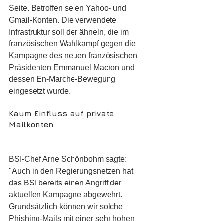
Seite. Betroffen seien Yahoo- und 
Gmail-Konten. Die verwendete 
Infrastruktur soll der ähneln, die im 
französischen Wahlkampf gegen die 
Kampagne des neuen französischen 
Präsidenten Emmanuel Macron und 
dessen En-Marche-Bewegung 
eingesetzt wurde.
Kaum Einfluss auf private 
Mailkonten
BSI-Chef Arne Schönbohm sagte: 
"Auch in den Regierungsnetzen hat 
das BSI bereits einen Angriff der 
aktuellen Kampagne abgewehrt. 
Grundsätzlich können wir solche 
Phishing-Mails mit einer sehr hohen 