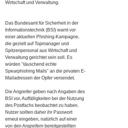
Wirtschaft und Verwaltung.
Das Bundesamt für Sicherheit in der 
Informationstechnik (BSI) warnt vor 
einer aktuellen Phishing-Kampagne, 
die gezielt auf Topmanager und 
Spitzenpersonal aus Wirtschaft und 
Verwaltung gerichtet sein soll. Es 
würden "täuschend echte 
Spearphishing Mails" an die privaten E-
Mailadressen der Opfer versendet.
Die Angreifer geben nach Angaben des 
BSI vor, Auffälligkeiten bei der Nutzung 
des Postfachs beobachtet zu haben. 
Nutzer sollten daher ihr Passwort 
erneut eingeben, natürlich auf einer 
von den Angreifern bereitgestellten 