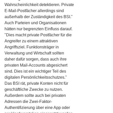
Wahrscheinlichkeit detektieren. Private 
E-Mail-Postfächer allerdings sind 
außerhalb der Zuständigkeit des BSI." 
Auch Parteien und Organisationen 
hätten nur begrenzten Einfluss darauf. 
"Dies macht private Postfächer für die 
Angreifer zu einem attraktiven 
Angriffsziel. Funktionsträger in 
Verwaltung und Wirtschaft sollten 
daher dafür sorgen, dass auch ihre 
privaten Mail-Accounts abgesichert 
sind. Dies ist ein wichtiger Teil des 
digitalen Persönlichkeitsschutzes."
Das BSI rät, private Konten nicht für 
geschäftliche Zwecke zu nutzen. 
Außerdem sollte auch bei privaten 
Adressen die Zwei-Faktor-
Authentifizierung über eine App oder 