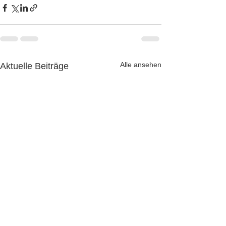
Alle ansehen
Aktuelle Beiträge