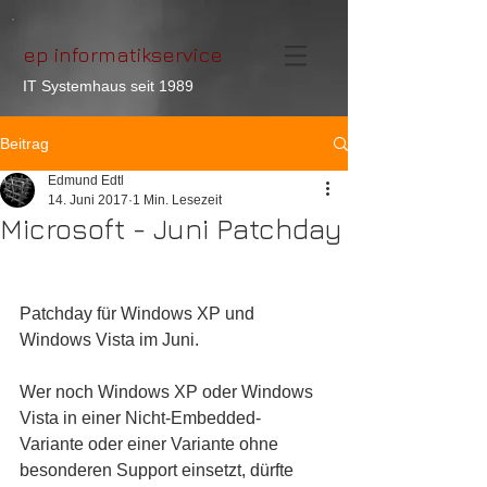
ep informatikservice
IT Systemhaus seit 1989
Beitrag
Edmund Edtl
14. Juni 2017
1 Min. Lesezeit
Microsoft - Juni Patchday
Patchday für Windows XP und 
Windows Vista im Juni.
Wer noch Windows XP oder Windows 
Vista in einer Nicht-Embedded-
Variante oder einer Variante ohne 
besonderen Support einsetzt, dürfte 