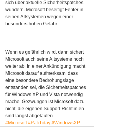
sich über aktuelle Sicherheitspatches 
wundern. Microsoft beseitigt Fehler in 
seinen Altsystemen wegen einer 
besonders hohen Gefahr.
Wenn es gefährlich wird, dann sichert 
Microsoft auch seine Altsysteme noch 
weiter ab. In einer Ankündigung macht 
Microsoft darauf aufmerksam, dass 
eine besondere Bedrohungslage 
entstanden sei, die Sicherheitspatches 
für Windows XP und Vista notwendig 
mache. Gezwungen ist Microsoft dazu 
nicht, die eigenen Support-Richtlinien 
sind längst abgelaufen.
#Microsoft
#Patchday
#WindowsXP