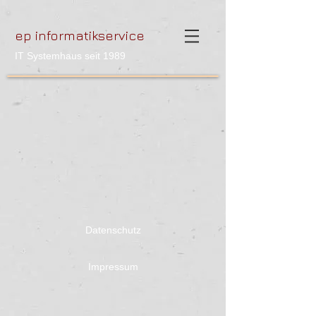
ep informatikservice
IT Systemhaus seit 1989
Datenschutz
Impressum