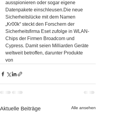
ausspionieren oder sogar eigene 
Datenpakete einschleusen.Die neue 
Sicherheitslücke mit dem Namen 
„Kr00k“ steckt den Forschern der 
Sicherheitsfirma Eset zufolge in WLAN-
Chips der Firmen Broadcom und 
Cypress. Damit seien Milliarden Geräte 
weltweit betroffen, darunter Produkte 
von
Alle ansehen
Aktuelle Beiträge