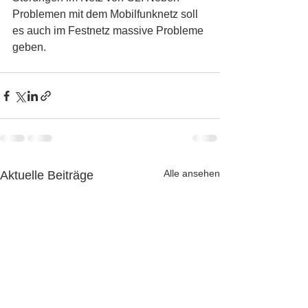
Problemen mit dem Mobilfunknetz soll 
es auch im Festnetz massive Probleme 
geben.
Alle ansehen
Aktuelle Beiträge