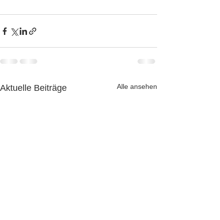
Alle ansehen
Aktuelle Beiträge