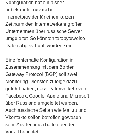
Konfiguration hat ein bisher 
unbekannter russischer 
Internetprovider für einen kurzen 
Zeitraum den Internetverkehr großer 
Unternehmen über russische Server 
umgeleitet. So könnten terabyteweise 
Daten abgeschöpft worden sein.
Eine fehlerhafte Konfiguration in 
Zusammenhang mit dem Border 
Gateway Protocol (BGP) soll zwei 
Monitoring-Diensten zufolge dazu 
geführt haben, dass Datenverkehr von 
Facebook, Google, Apple und Microsoft 
über Russland umgeleitet wurden. 
Auch russische Seiten wie Mail.ru und 
Vkontakte sollen betroffen gewesen 
sein. Ars Technica hatte über den 
Vorfall berichtet.