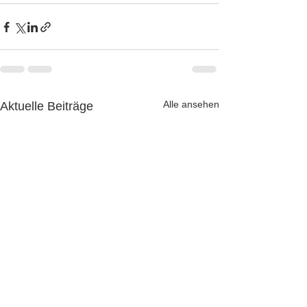
Alle ansehen
Aktuelle Beiträge