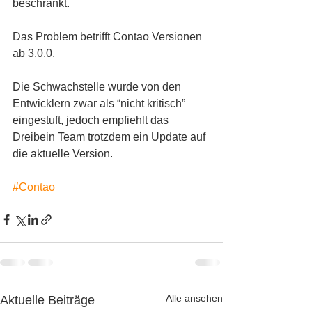
beschränkt.
Das Problem betrifft Contao Versionen 
ab 3.0.0.
Die Schwachstelle wurde von den 
Entwicklern zwar als “nicht kritisch” 
eingestuft, jedoch empfiehlt das 
Dreibein Team trotzdem ein Update auf 
die aktuelle Version.
#Contao
Alle ansehen
Aktuelle Beiträge