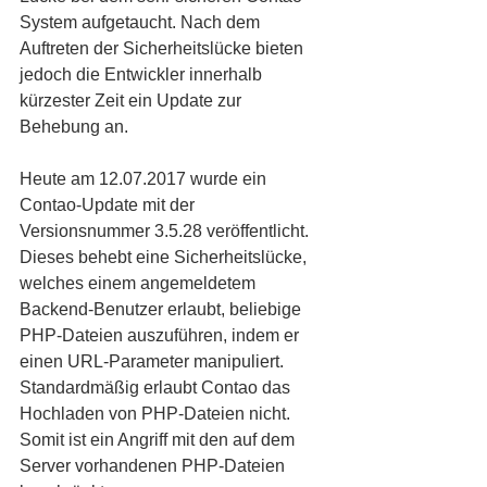
System aufgetaucht. Nach dem 
Auftreten der Sicherheitslücke bieten 
jedoch die Entwickler innerhalb 
kürzester Zeit ein Update zur 
Behebung an.
Heute am 12.07.2017 wurde ein 
Contao-Update mit der 
Versionsnummer 3.5.28 veröffentlicht. 
Dieses behebt eine Sicherheitslücke, 
welches einem angemeldetem 
Backend-Benutzer erlaubt, beliebige 
PHP-Dateien auszuführen, indem er 
einen URL-Parameter manipuliert. 
Standardmäßig erlaubt Contao das 
Hochladen von PHP-Dateien nicht. 
Somit ist ein Angriff mit den auf dem 
Server vorhandenen PHP-Dateien 