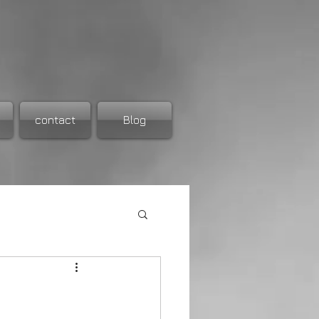
contact
Blog