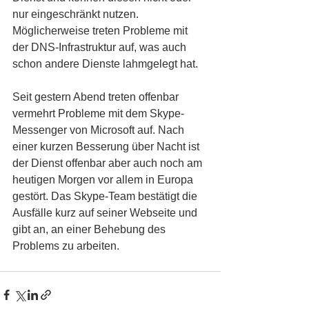
nur eingeschränkt nutzen. 
Möglicherweise treten Probleme mit 
der DNS-Infrastruktur auf, was auch 
schon andere Dienste lahmgelegt hat.
Seit gestern Abend treten offenbar 
vermehrt Probleme mit dem Skype-
Messenger von Microsoft auf. Nach 
einer kurzen Besserung über Nacht ist 
der Dienst offenbar aber auch noch am 
heutigen Morgen vor allem in Europa 
gestört. Das Skype-Team bestätigt die 
Ausfälle kurz auf seiner Webseite und 
gibt an, an einer Behebung des 
Problems zu arbeiten.