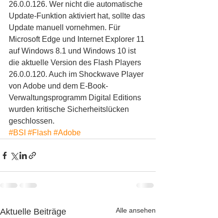
26.0.0.126. Wer nicht die automatische 
Update-Funktion aktiviert hat, sollte das 
Update manuell vornehmen. Für 
Microsoft Edge und Internet Explorer 11 
auf Windows 8.1 und Windows 10 ist 
die aktuelle Version des Flash Players 
26.0.0.120. Auch im Shockwave Player 
von Adobe und dem E-Book-
Verwaltungsprogramm Digital Editions 
wurden kritische Sicherheitslücken 
geschlossen.
#BSI
#Flash
#Adobe
Alle ansehen
Aktuelle Beiträge